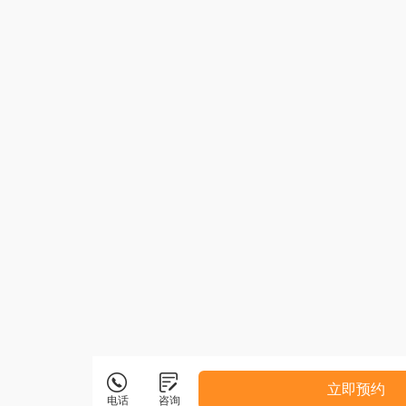
立即预约
电话
咨询