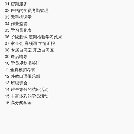
01 密期服务
02 严格的学员考勤管理
03 无手机课堂
04 作业监管
05 学习量化表
06 阶段测试 定期检验学习效果
07 家长会 高频词 学情汇报
08 专属自习室 开放自习区
09 课后辅导
10 学员规划书签订
11 全真模拟考试
12 外教口语俱乐部
13 班级班会
14 难舍难分的结班活动
15 丰富多彩的学员活动
16 高分奖学金