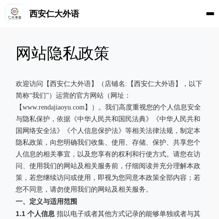
西安仁大外语
网站隐私政策
欢迎访问【西安仁大外语】（店铺名:【西安仁大外语】，以下
简称“我们”）运营的官方网站（网址：
【www.rendajiaoyu.com】）。我们高度重视您的个人信息安全
与隐私保护，依据《中华人民共和国民法典》《中华人民共和
国网络安全法》《个人信息保护法》等相关法律法规，制定本
隐私政策，向您明确我们收集、使用、存储、保护、共享您个
人信息的相关事宜，以及您享有的权利和行使方式。请您在访
问、使用我们的网站及相关服务前，仔细阅读并充分理解本政
策，若您继续访问或使用，即视为您同意本政策全部内容；若
您不同意，请勿使用我们的网站及相关服务。
一、定义与适用范围
1.1 个人信息
指以电子或者其他方式记录的能够单独或者与其