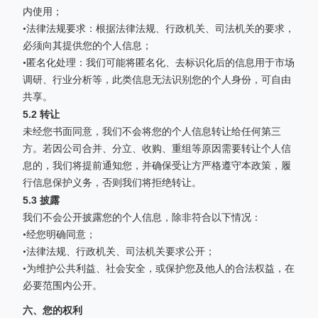
内使用；
•法律法规要求：根据法律法规、行政机关、司法机关的要求，
必须向其提供您的个人信息；
•匿名化处理：我们可能将匿名化、去标识化后的信息用于市场
调研、行业分析等，此类信息无法识别您的个人身份，可自由
共享。
5.2 转让
未经您书面同意，我们不会将您的个人信息转让给任何第三
方。若因公司合并、分立、收购、重组等原因需要转让个人信
息的，我们将提前通知您，并确保受让方严格遵守本政策，履
行信息保护义务，否则我们将拒绝转让。
5.3 披露
我们不会公开披露您的个人信息，除非符合以下情况：
•经您明确同意；
•法律法规、行政机关、司法机关要求公开；
•为维护公共利益、社会安全，或保护您及他人的合法权益，在
必要范围内公开。
六、您的权利