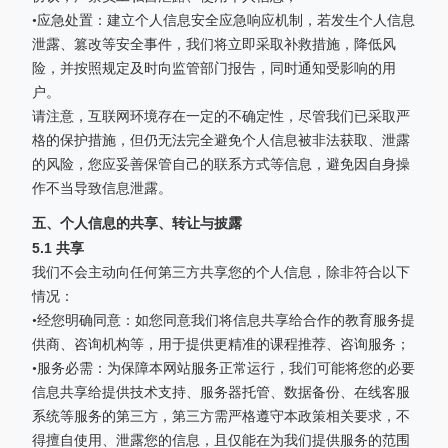
•应急处置：建立个人信息安全应急响应机制，若发生个人信息
泄露、篡改等安全事件，我们将立即采取补救措施，降低风
险，并按照规定及时向监管部门报告，同时通知受影响的用
户。
请注意，互联网环境存在一定的不确定性，尽管我们已采取严
格的保护措施，但仍无法完全避免个人信息被非法获取、泄露
的风险，您应妥善保管自己的联系方式等信息，避免因自身操
作不当导致信息泄露。
五、个人信息的共享、转让与披露
5.1 共享
我们不会主动向任何第三方共享您的个人信息，除非符合以下
情况：
•经您明确同意：如您同意我们将信息共享给合作的教育服务提
供商、咨询机构等，用于提供更精准的课程推荐、咨询服务；
•服务必需：为保障本网站服务正常运行，我们可能将您的必要
信息共享给提供技术支持、服务器托管、数据备份、在线客服
系统等服务的第三方，第三方需严格遵守本政策相关要求，不
得擅自使用、泄露您的信息，且仅能在为我们提供服务的范围