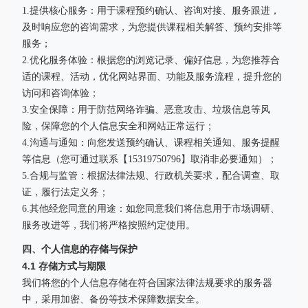
1.提供核心服务：用于课程预约确认、咨询对接、服务跟进，
及时响应您的咨询需求，为您提供课程相关解答、预约安排等
服务；
2.优化服务体验：根据您的浏览记录、偏好信息，为您推荐合
适的课程、活动，优化网站界面、功能及服务流程，提升您的
访问和咨询体验；
3.安全保障：用于防范网络诈骗、恶意攻击、垃圾信息等风
险，保障您的个人信息安全和网站正常运行；
4.沟通与通知：向您发送预约确认、课程相关通知、服务提醒
等信息（您可通过联系【15319750796】取消非必要通知）；
5.合规与监管：根据法律法规、行政机关要求，配合调查、取
证，履行法定义务；
6.其他经您同意的用途：如您同意我们将信息用于市场调研、
服务改进等，我们将严格按照约定使用。
四、个人信息的存储与保护
4.1 存储方式与期限
我们将您的个人信息存储在符合国家法律法规要求的服务器
中，采用加密、备份等技术保障数据安全。