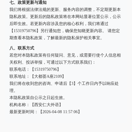
七、政策更新与通知
我们将根据法律法规的更新、服务内容的调整，不定期更新本
隐私政策。更新后的隐私政策将在本网站显著位置公示，公示
后即生效。若更新内容涉及您的核心权利，我们将通过
【15319750796】另行通知您，确保您知晓更新内容。 请您定
期查看本隐私政策，了解最新的隐私保护相关事宜。
八、联系方式
若您对本隐私政策有任何疑问、意见，或需要行使个人信息相
关权利、投诉举报，可通过以下方式联系我们：
联系电话：【15319750796】
联系地址：【大都荟A座2109】
我们将在收到您的咨询、申请后【3】个工作日内予以响应处
理。
本隐私政策自公示之日起生效。
机构名称：【西安仁大外语】
最新更新时间：【2026-04-08 11:57:06】