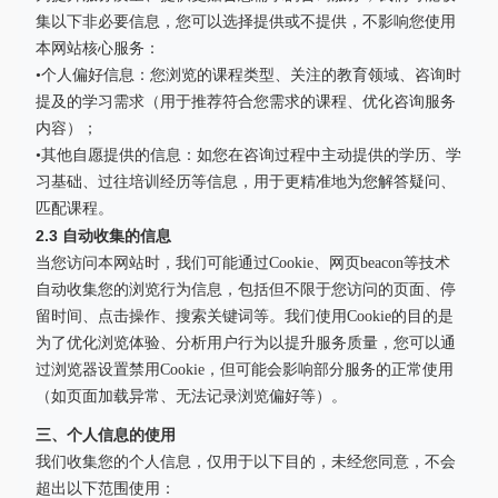
集以下非必要信息，您可以选择提供或不提供，不影响您使用
本网站核心服务：
•个人偏好信息：您浏览的课程类型、关注的教育领域、咨询时
提及的学习需求（用于推荐符合您需求的课程、优化咨询服务
内容）；
•其他自愿提供的信息：如您在咨询过程中主动提供的学历、学
习基础、过往培训经历等信息，用于更精准地为您解答疑问、
匹配课程。
2.3 自动收集的信息
当您访问本网站时，我们可能通过Cookie、网页beacon等技术
自动收集您的浏览行为信息，包括但不限于您访问的页面、停
留时间、点击操作、搜索关键词等。我们使用Cookie的目的是
为了优化浏览体验、分析用户行为以提升服务质量，您可以通
过浏览器设置禁用Cookie，但可能会影响部分服务的正常使用
（如页面加载异常、无法记录浏览偏好等）。
三、个人信息的使用
我们收集您的个人信息，仅用于以下目的，未经您同意，不会
超出以下范围使用：