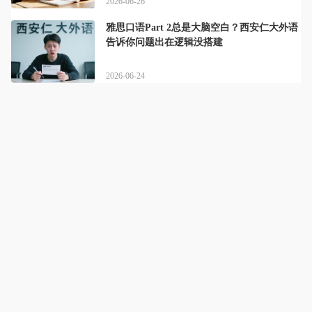
2026-06-26
雅思口语Part 2总是大脑空白？西安仁大外语
告诉你问题出在逻辑没搭建
2026-06-24